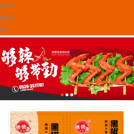
留言反馈
联系我们
LBS