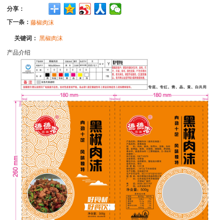
分享：
下一条：
藤椒肉沫
关键词：
黑椒肉沫
产品介绍