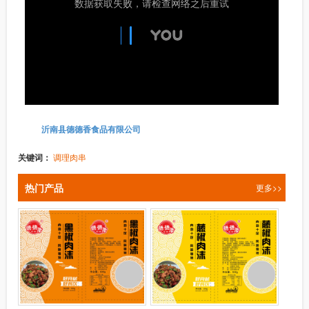
沂南县德德香食品有限公司
关键词：
调理肉串
热门产品
更多>>