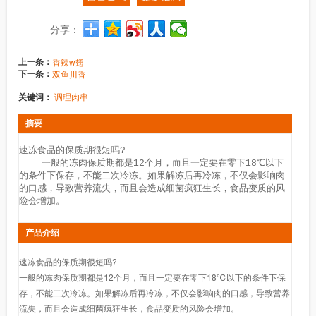
分享：
上一条：
香辣w翅
下一条：
双鱼川香
关键词：
调理肉串
摘要
速冻食品的保质期很短吗?

    一般的冻肉保质期都是12个月，而且一定要在零下18℃以下
的条件下保存，不能二次冷冻。如果解冻后再冷冻，不仅会影响肉
的口感，导致营养流失，而且会造成细菌疯狂生长，食品变质的风
险会增加。
产品介绍
速冻食品的保质期很短吗?
一般的冻肉保质期都是12个月，而且一定要在零下18℃以下的条件下保
存，不能二次冷冻。如果解冻后再冷冻，不仅会影响肉的口感，导致营养
流失，而且会造成细菌疯狂生长，食品变质的风险会增加。